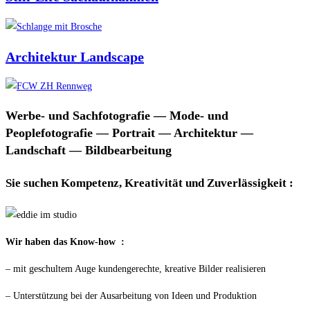
Architektur Landscape
Werbe- und Sachfotografie — Mode- und
Peoplefotografie — Portrait — Architektur —
Landschaft — Bildbearbeitung
Sie suchen Kompetenz, Kreativität und Zuverlässigkeit :
Wir haben das Know-how :
– mit geschultem Auge kundengerechte, kreative Bilder realisieren
– Unterstützung bei der Ausarbeitung von Ideen und Produktion