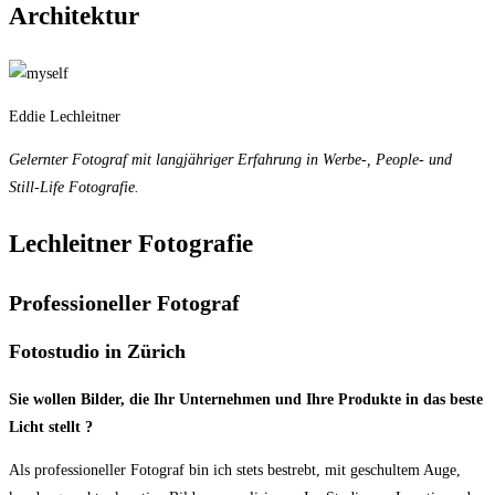
Architektur
Eddie Lechleitner
Gelernter Fotograf mit langjähriger Erfahrung in Werbe-, People- und
Still-Life Fotografie.
Lechleitner Fotografie
Professioneller Fotograf
Fotostudio in Zürich
Sie wollen Bilder, die Ihr Unternehmen und Ihre Produkte in das beste
Licht stellt ?
Als professioneller Fotograf bin ich stets bestrebt, mit geschultem Auge,