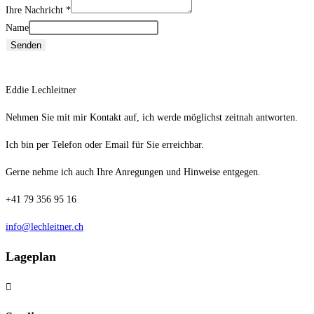
Ihre Nachricht
*
Name
Senden
Eddie Lechleitner
Nehmen Sie mit mir Kontakt auf, ich werde möglichst zeitnah antworten.
Ich bin per Telefon oder Email für Sie erreichbar.
Gerne nehme ich auch Ihre Anregungen und Hinweise entgegen.
+41 79 356 95 16
info@lechleitner.ch
Lageplan