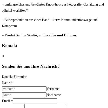
– umfangreiches und bewährtes Know-how aus Fotografie, Gestaltung und
„digital workflow“
– Bilderproduktion aus einer Hand – kurze Kommunikationswege und
Kompetenz
–
Produktion im Studio, on Location und Outdoor
Kontakt
Senden Sie uns Ihre Nachricht
Kontakt Formular
Name
*
Vorname
Nachname
Email
*